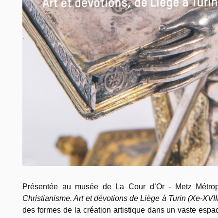
Présentée au musée de La Cour d’Or - Metz Métropo
Christianisme. Art et dévotions de Liège à Turin (Xe-XVII
des formes de la création artistique dans un vaste esp