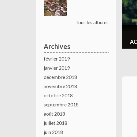
Tous les albums
AC
Archives
février 2019
janvier 2019
décembre 2018
novembre 2018
octobre 2018
septembre 2018
août 2018
juillet 2018
juin 2018