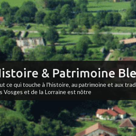
istoire & Patrimoine Ble
ut ce qui touche à l'histoire, au patrimoine et aux trad
s Vosges et de la Lorraine est nôtre