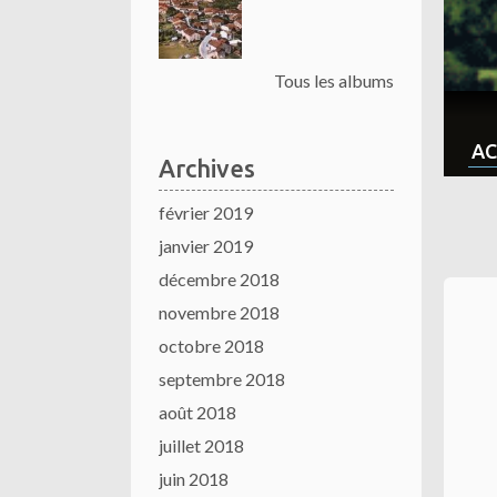
Tous les albums
AC
Archives
février 2019
janvier 2019
décembre 2018
novembre 2018
octobre 2018
septembre 2018
août 2018
juillet 2018
juin 2018