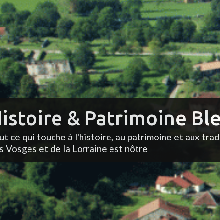
istoire & Patrimoine Ble
ut ce qui touche à l'histoire, au patrimoine et aux trad
s Vosges et de la Lorraine est nôtre