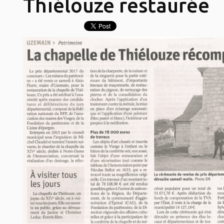
Thiélouze restaurée