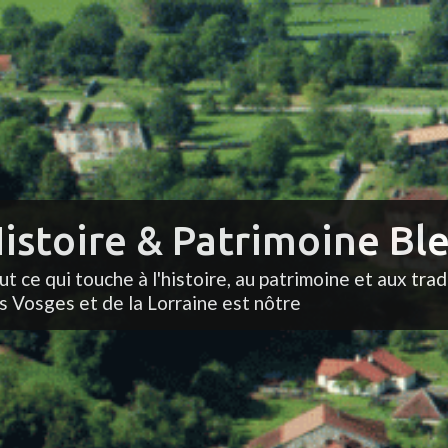
istoire & Patrimoine Ble
ut ce qui touche à l'histoire, au patrimoine et aux trad
s Vosges et de la Lorraine est nôtre