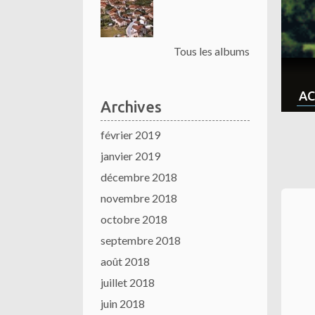
Tous les albums
AC
Archives
février 2019
janvier 2019
décembre 2018
novembre 2018
octobre 2018
septembre 2018
août 2018
juillet 2018
juin 2018