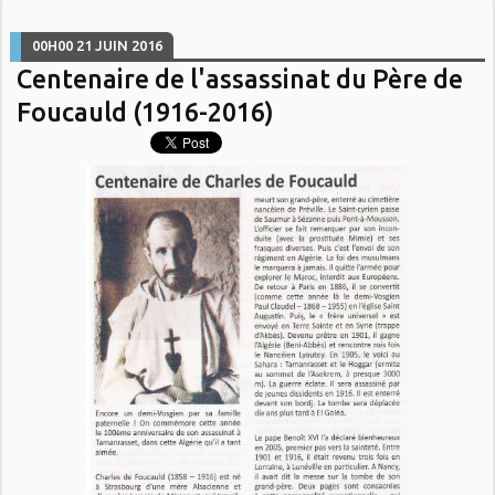
00H00
21
JUIN 2016
Centenaire de l'assassinat du Père de
Foucauld (1916-2016)