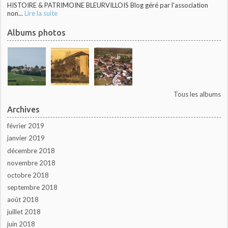
HISTOIRE & PATRIMOINE BLEURVILLOIS Blog géré par l'association
non...
Lire la suite
Albums photos
Tous les albums
Archives
février 2019
janvier 2019
décembre 2018
novembre 2018
octobre 2018
septembre 2018
août 2018
juillet 2018
juin 2018