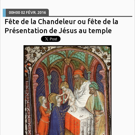
00H00
02
FÉVR. 2016
Fête de la Chandeleur ou fête de la
Présentation de Jésus au temple