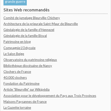
grande guerre
Sites Web recommandés
Comité de jumelage Bleurville-Chichery
Architecture de la prieurale Saint-Maur de Bleurville
Généalogie de la famille d'Hennezel
Généalogie de la famille Bisval
Patrimoine en blog
Compagnie L'Odyssée
Le Salon Beige
Observatoire du patrimoine religieux
Bibliothèque diocésaine de Nancy
Clochers de France
40.000 clochers
Fondation du Patrimoine
Article "Bleurville" sur Wikipédia
Association pour le développement du Pays aux Trois Provinces
Maisons Paysannes de France
La Gazette lorraine