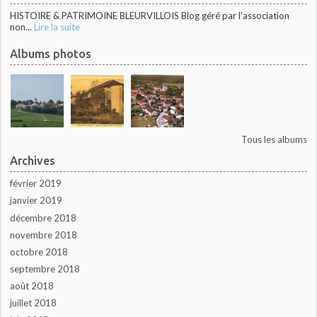
HISTOIRE & PATRIMOINE BLEURVILLOIS Blog géré par l'association
non...
Lire la suite
Albums photos
Tous les albums
Archives
février 2019
janvier 2019
décembre 2018
novembre 2018
octobre 2018
septembre 2018
août 2018
juillet 2018