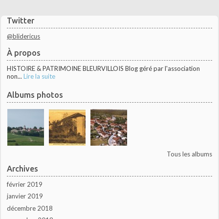
Twitter
@blidericus
À propos
HISTOIRE & PATRIMOINE BLEURVILLOIS Blog géré par l'association
non...
Lire la suite
Albums photos
Tous les albums
Archives
février 2019
janvier 2019
décembre 2018