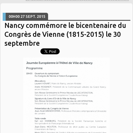
00H00
27
SEPT. 2015
Nancy commémore le bicentenaire du
Congrès de Vienne (1815-2015) le 30
septembre