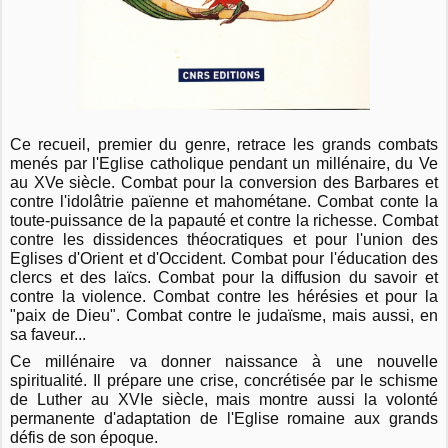
Ce recueil, premier du genre, retrace les grands combats
menés par l'Eglise catholique pendant un millénaire, du Ve
au XVe siècle. Combat pour la conversion des Barbares et
contre l'idolâtrie païenne et mahométane. Combat conte la
toute-puissance de la papauté et contre la richesse. Combat
contre les dissidences théocratiques et pour l'union des
Eglises d'Orient et d'Occident. Combat pour l'éducation des
clercs et des laïcs. Combat pour la diffusion du savoir et
contre la violence. Combat contre les hérésies et pour la
"paix de Dieu". Combat contre le judaïsme, mais aussi, en
sa faveur...
Ce millénaire va donner naissance à une nouvelle
spiritualité. Il prépare une crise, concrétisée par le schisme
de Luther au XVIe siècle, mais montre aussi la volonté
permanente d'adaptation de l'Eglise romaine aux grands
défis de son époque.