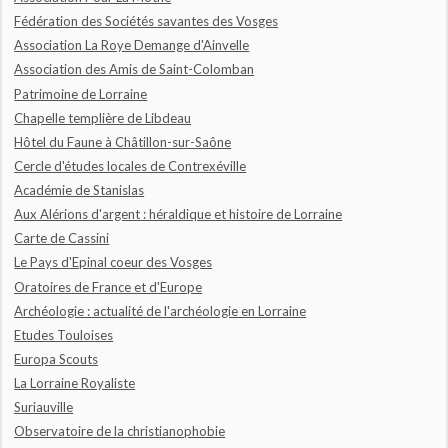
Fédération des Sociétés savantes des Vosges
Association La Roye Demange d'Ainvelle
Association des Amis de Saint-Colomban
Patrimoine de Lorraine
Chapelle templière de Libdeau
Hôtel du Faune à Châtillon-sur-Saône
Cercle d'études locales de Contrexéville
Académie de Stanislas
Aux Alérions d'argent : héraldique et histoire de Lorraine
Carte de Cassini
Le Pays d'Epinal coeur des Vosges
Oratoires de France et d'Europe
Archéologie : actualité de l'archéologie en Lorraine
Etudes Touloises
Europa Scouts
La Lorraine Royaliste
Suriauville
Observatoire de la christianophobie