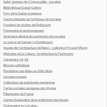
Saint-Jacques-de-Compostelle - Lorraine
Bibliothèque Epinal-Golbey
Pays de la Saône vosgienne
Centre d'études sur la Maison de Lorraine
Fonderie de cloches de Robécourt
Patrimoine et environnement
Inventaire général du patrimoine de Lorraine
La source de Sarmery à Dolaincourt
Images de l'architecture de Nancy : collection Prosper Morey
Ministère de la Culture : Architecture & Patrimoine
Centenaire 14-18
Riposte catholique
Plombières-les-Bains au XIXe siècle
Lorraine romane
Collections du patrimoine numérique
Cartes postales anciennes des Vosges
Pèlerinages de France
Centre d'animation de la préhistoire de Darney
Champagne ou Lorraine...