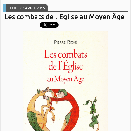
00H00
23
AVRIL 2015
Les combats de l'Eglise au Moyen Âge