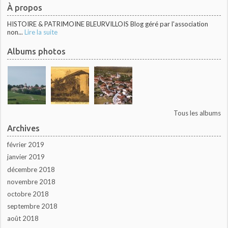
À propos
HISTOIRE & PATRIMOINE BLEURVILLOIS Blog géré par l'association
non...
Lire la suite
Albums photos
Tous les albums
Archives
février 2019
janvier 2019
décembre 2018
novembre 2018
octobre 2018
septembre 2018
août 2018