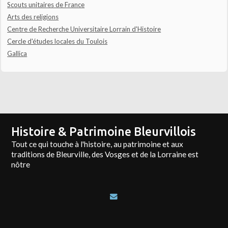
Scouts unitaires de France
Arts des religions
Centre de Recherche Universitaire Lorrain d'Histoire
Cercle d'études locales du Toulois
Gallica
Histoire & Patrimoine Bleurvillois
Tout ce qui touche à l'histoire, au patrimoine et aux
traditions de Bleurville, des Vosges et de la Lorraine est
nôtre