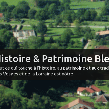
istoire & Patrimoine Ble
ut ce qui touche à l'histoire, au patrimoine et aux trad
s Vosges et de la Lorraine est nôtre