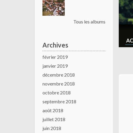
Tous les albums
AC
Archives
février 2019
janvier 2019
décembre 2018
novembre 2018
octobre 2018
septembre 2018
août 2018
juillet 2018
juin 2018