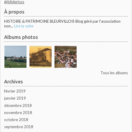
@blidericus
À propos
HISTOIRE & PATRIMOINE BLEURVILLOIS Blog géré par l'association
non...
Lire la suite
Albums photos
Tous les albums
Archives
février 2019
janvier 2019
décembre 2018
novembre 2018
octobre 2018
septembre 2018