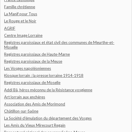
Famille chrétienne
La Manif pour Tous
Le Rouge et le Noir
AGRIF
Centre Image Lorraine
Registres paroissiaux et état civil des communes de Meurthe-et-
Moselle
Registres paroissiaux de Haute-Marne
Registres paroissiaux de la Meuse
Les Vosges napoléoniennes
Kiosque lorrain : la presse lorraine 1914-1918
Registres paroissiaux de Moselle
Addi Bâ, héros méconnu de la Résistance vosgienne
Art lorrain aux enchères
Association des Amis de Morimond
Châtillon-sur-Saône
La Société d'émulation du département des Vosges
Les Amis du Vieux Mirecourt Regain