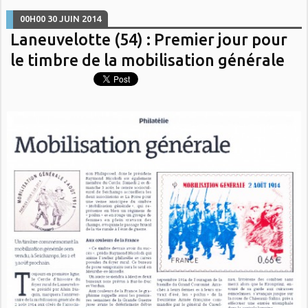
00H00
30
JUIN 2014
Laneuvelotte (54) : Premier jour pour
le timbre de la mobilisation générale