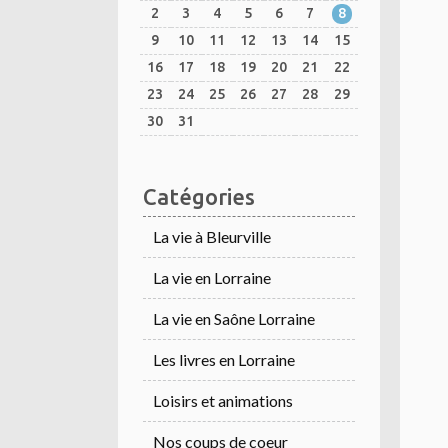
2
3
4
5
6
7
8
9
10
11
12
13
14
15
16
17
18
19
20
21
22
23
24
25
26
27
28
29
30
31
Catégories
La vie à Bleurville
La vie en Lorraine
La vie en Saône Lorraine
Les livres en Lorraine
Loisirs et animations
Nos coups de coeur