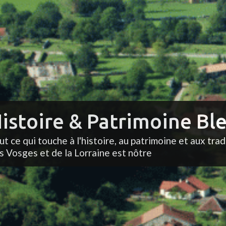
istoire & Patrimoine Ble
ut ce qui touche à l'histoire, au patrimoine et aux trad
s Vosges et de la Lorraine est nôtre