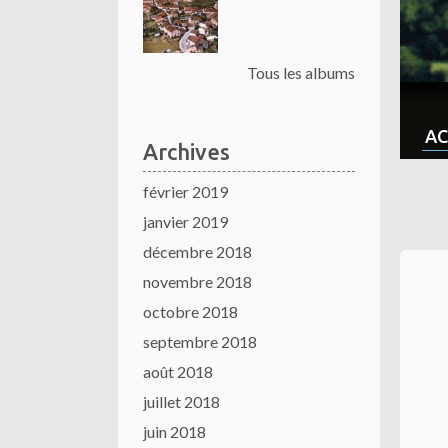
Tous les albums
AC
Archives
février 2019
janvier 2019
décembre 2018
novembre 2018
octobre 2018
septembre 2018
août 2018
juillet 2018
juin 2018