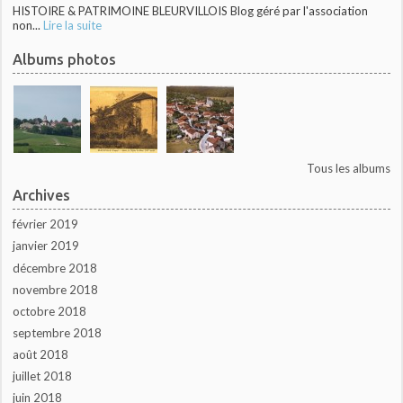
HISTOIRE & PATRIMOINE BLEURVILLOIS Blog géré par l'association
non...
Lire la suite
Albums photos
Tous les albums
Archives
février 2019
janvier 2019
décembre 2018
novembre 2018
octobre 2018
septembre 2018
août 2018
juillet 2018
juin 2018