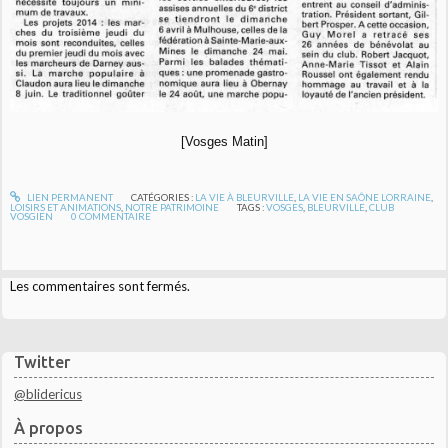
[Vosges Matin]
LIEN PERMANENT
CATÉGORIES :
LA VIE À BLEURVILLE
,
LA VIE EN SAÔNE LORRAINE
,
LOISIRS ET ANIMATIONS
,
NOTRE PATRIMOINE
TAGS :
VOSGES
,
BLEURVILLE
,
CLUB
VOSGIEN
0
COMMENTAIRE
Les commentaires sont fermés.
Twitter
@blidericus
À propos