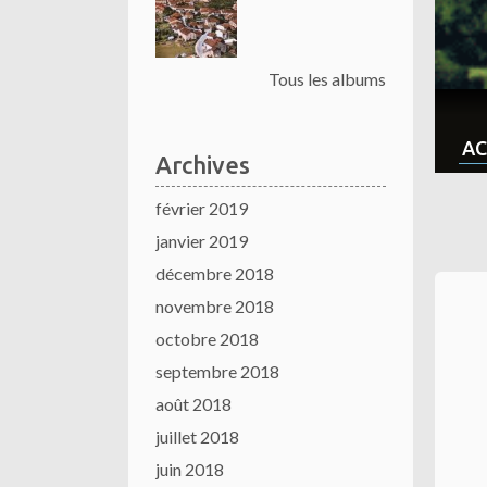
Tous les albums
AC
Archives
février 2019
janvier 2019
décembre 2018
novembre 2018
octobre 2018
septembre 2018
août 2018
juillet 2018
juin 2018