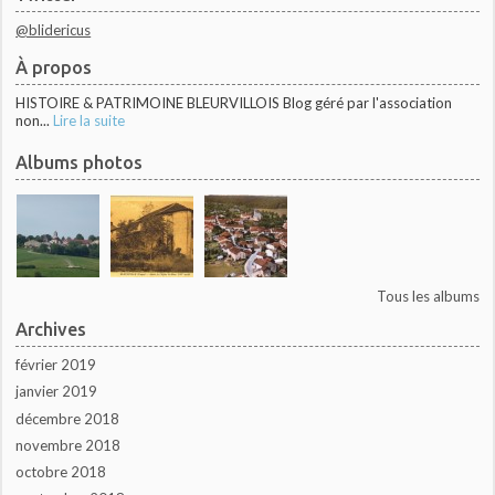
@blidericus
À propos
HISTOIRE & PATRIMOINE BLEURVILLOIS Blog géré par l'association
non...
Lire la suite
Albums photos
Tous les albums
Archives
février 2019
janvier 2019
décembre 2018
novembre 2018
octobre 2018