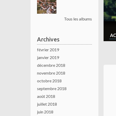
Tous les albums
AC
Archives
février 2019
janvier 2019
décembre 2018
novembre 2018
octobre 2018
septembre 2018
août 2018
juillet 2018
juin 2018