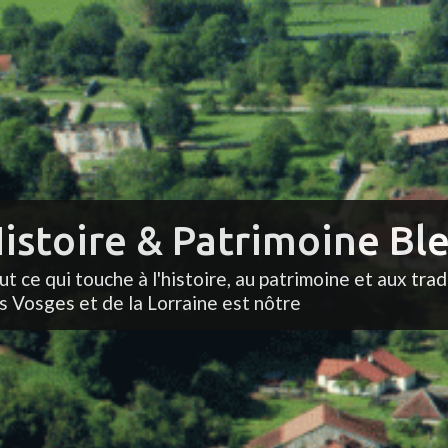
istoire & Patrimoine Ble
ut ce qui touche à l'histoire, au patrimoine et aux trad
s Vosges et de la Lorraine est nôtre