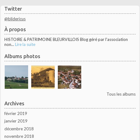
Twitter
@blidericus
À propos
HISTOIRE & PATRIMOINE BLEURVILLOIS Blog géré par l'association
non...
Lire la suite
Albums photos
Tous les albums
Archives
février 2019
janvier 2019
décembre 2018
novembre 2018