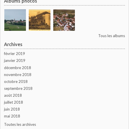
Albums photos
Tous les albums
Archives
février 2019
janvier 2019
décembre 2018
novembre 2018
octobre 2018
septembre 2018
août 2018
juillet 2018
juin 2018
mai 2018
Toutes les archives