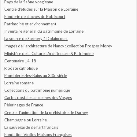
Pays de la Saône vosgienne
Centre d'études sur la Maison de Lorraine
Fonderie de cloches de Robécourt
Patrimoine et environnement
Inventaire général du patrimoine de Lorraine
La source de Sarmery à Dolaincourt
Images de l'architecture de Nancy : collection Prosper Morey
Ministère de la Culture : Architecture & Patrimoine
Centenaire 14-18
Riposte catholique
Plombières-les-Bains au XIXe siècle
Lorraine romane
Collections du patrimoine numérique
Cartes postales anciennes des Vosges
Pèlerinages de France
Centre d'animation de la préhistoire de Darney
Champagne ou Lorraine...
La sauvegarde de l'art français
Fondation Vieilles Maisons Françaises