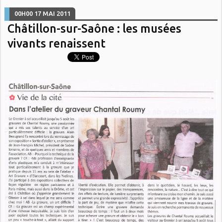
00H00
17
MAI 2011
Châtillon-sur-Saône : les musées
vivants renaissent