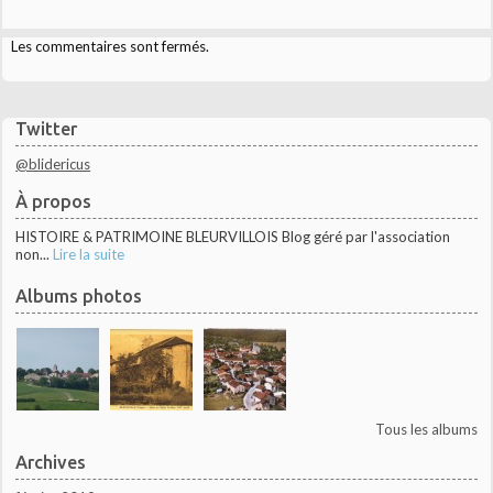
Les commentaires sont fermés.
Twitter
@blidericus
À propos
HISTOIRE & PATRIMOINE BLEURVILLOIS Blog géré par l'association
non...
Lire la suite
Albums photos
Tous les albums
Archives