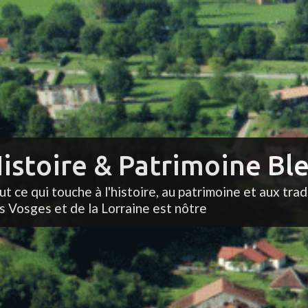
istoire & Patrimoine Ble
ut ce qui touche à l'histoire, au patrimoine et aux trad
s Vosges et de la Lorraine est nôtre