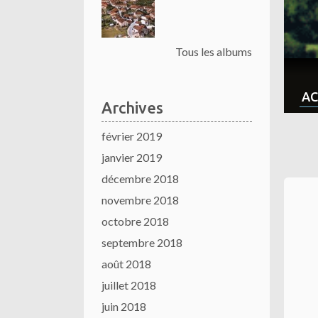
Tous les albums
AC
Archives
février 2019
janvier 2019
décembre 2018
novembre 2018
octobre 2018
septembre 2018
août 2018
juillet 2018
juin 2018