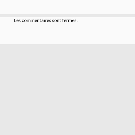
Les commentaires sont fermés.