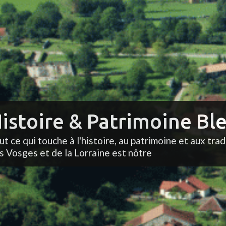
istoire & Patrimoine Ble
ut ce qui touche à l'histoire, au patrimoine et aux trad
s Vosges et de la Lorraine est nôtre