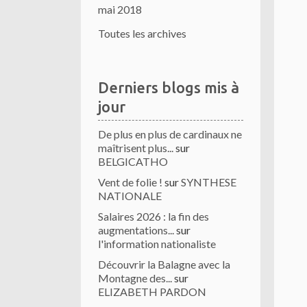
mai 2018
Toutes les archives
Derniers blogs mis à
jour
De plus en plus de cardinaux ne
maîtrisent plus...
sur
BELGICATHO
Vent de folie !
sur
SYNTHESE
NATIONALE
Salaires 2026 : la fin des
augmentations...
sur
l'information nationaliste
Découvrir la Balagne avec la
Montagne des...
sur
ELIZABETH PARDON