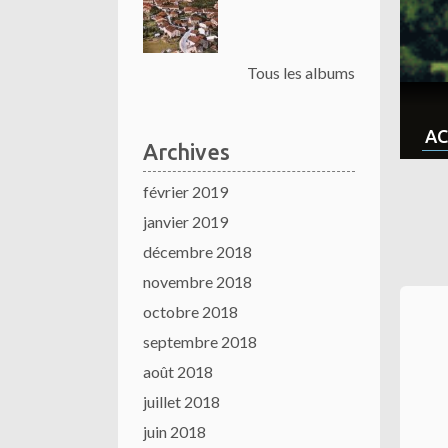
Tous les albums
AC
Archives
février 2019
janvier 2019
décembre 2018
novembre 2018
octobre 2018
septembre 2018
août 2018
juillet 2018
juin 2018