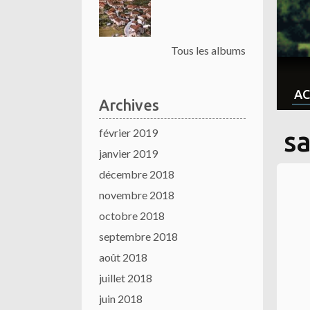
Tous les albums
AC
Archives
février 2019
s
janvier 2019
décembre 2018
novembre 2018
octobre 2018
septembre 2018
août 2018
juillet 2018
juin 2018