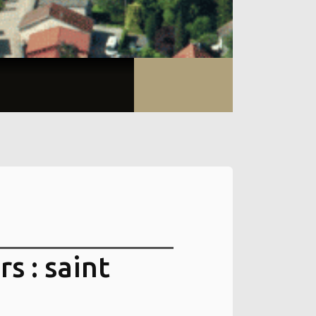
s : saint