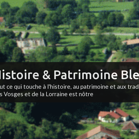
istoire & Patrimoine Ble
ut ce qui touche à l'histoire, au patrimoine et aux trad
s Vosges et de la Lorraine est nôtre