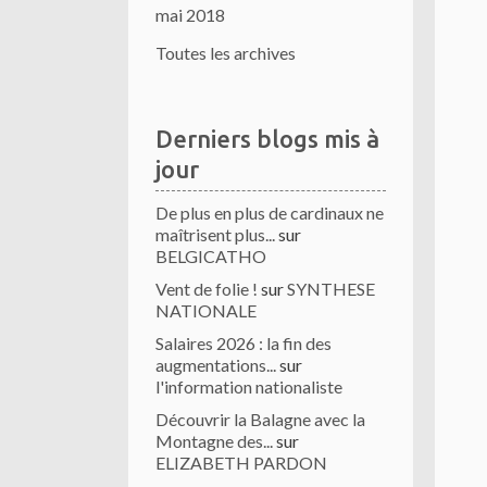
mai 2018
Toutes les archives
Derniers blogs mis à
jour
De plus en plus de cardinaux ne
maîtrisent plus...
sur
BELGICATHO
Vent de folie !
sur
SYNTHESE
NATIONALE
Salaires 2026 : la fin des
augmentations...
sur
l'information nationaliste
Découvrir la Balagne avec la
Montagne des...
sur
ELIZABETH PARDON