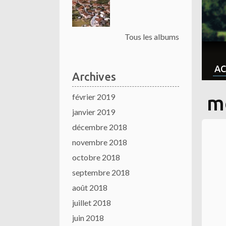
Tous les albums
AC
Archives
février 2019
m
janvier 2019
décembre 2018
novembre 2018
octobre 2018
septembre 2018
août 2018
juillet 2018
juin 2018