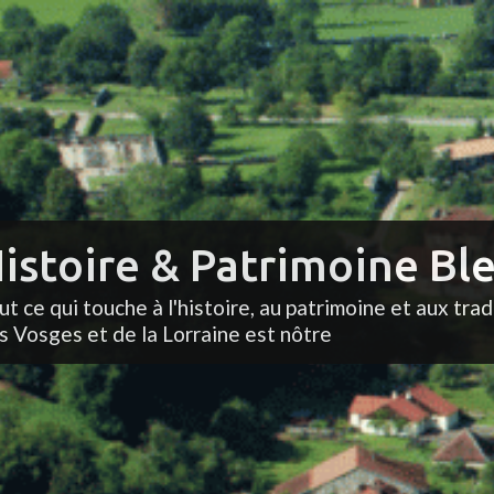
istoire & Patrimoine Ble
ut ce qui touche à l'histoire, au patrimoine et aux trad
s Vosges et de la Lorraine est nôtre