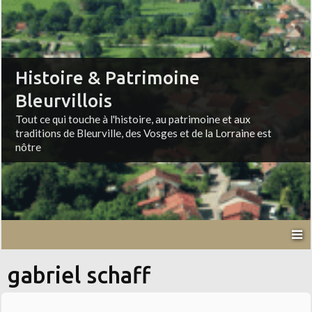
Histoire & Patrimoine
Bleurvillois
Tout ce qui touche à l'histoire, au patrimoine et aux
traditions de Bleurville, des Vosges et de la Lorraine est
nôtre
gabriel schaff