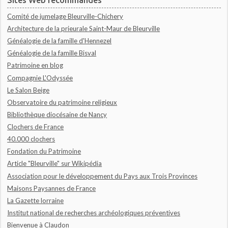
Comité de jumelage Bleurville-Chichery
Architecture de la prieurale Saint-Maur de Bleurville
Généalogie de la famille d'Hennezel
Généalogie de la famille Bisval
Patrimoine en blog
Compagnie L'Odyssée
Le Salon Beige
Observatoire du patrimoine religieux
Bibliothèque diocésaine de Nancy
Clochers de France
40.000 clochers
Fondation du Patrimoine
Article "Bleurville" sur Wikipédia
Association pour le développement du Pays aux Trois Provinces
Maisons Paysannes de France
La Gazette lorraine
Institut national de recherches archéologiques préventives
Bienvenue à Claudon