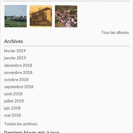
Tous les albums
Archives
février 2019
janvier 2019
décembre 2018
novembre 2018
octobre 2018
septembre 2018
août 2018
juillet 2018
juin 2018
mai 2018
Toutes les archives
Derniers blogs mis à jour