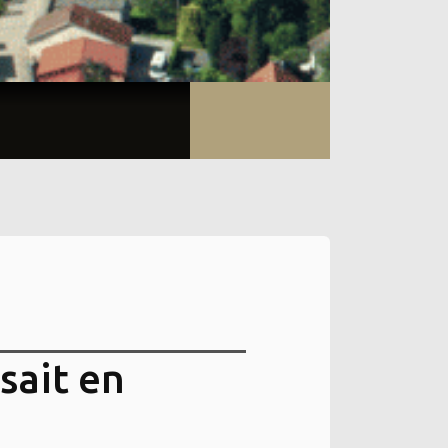
sait en