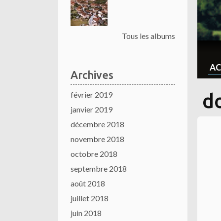
Tous les albums
AC
Archives
février 2019
d
janvier 2019
décembre 2018
novembre 2018
octobre 2018
septembre 2018
août 2018
juillet 2018
juin 2018