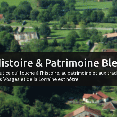
istoire & Patrimoine Ble
ut ce qui touche à l'histoire, au patrimoine et aux trad
s Vosges et de la Lorraine est nôtre