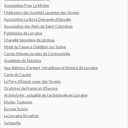
Association Pour La Mothe
Fédération des Sociétés savantes des Vosges
Association La Roye Demange d'Ainvelle
Association des Amis de Saint-Colomban
Patrimoine de Lorraine
Chapelle templière de Libdeau
Hôtel du Faune à Châtillon-sur-Saône
Cercle d'études locales de Contrexéville
Académie de Stanislas
Aux Alérions d'argent : héraldique et histoire de Lorraine
Carte de Cassini
Le Pays d'Epinal coeur des Vosges
Oratoires de France et d'Europe
Archéologie : actualité de l'archéologie en Lorraine
Etudes Touloises
Europa Scouts
La Lorraine Royaliste
Suriauville