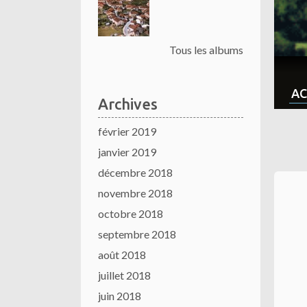
Tous les albums
AC
Archives
février 2019
janvier 2019
décembre 2018
novembre 2018
octobre 2018
septembre 2018
août 2018
juillet 2018
juin 2018