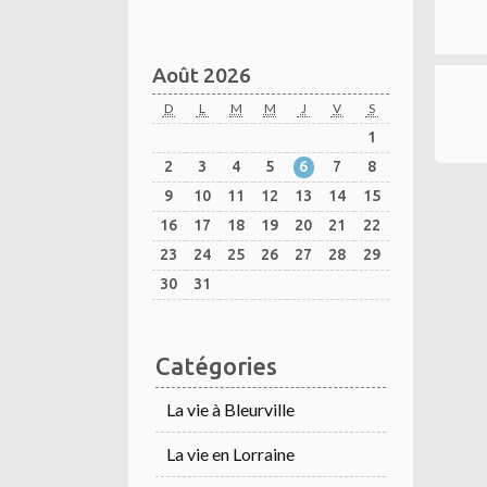
Août 2026
D
L
M
M
J
V
S
1
2
3
4
5
6
7
8
9
10
11
12
13
14
15
16
17
18
19
20
21
22
23
24
25
26
27
28
29
30
31
Catégories
La vie à Bleurville
La vie en Lorraine