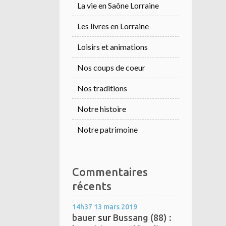
La vie en Saône Lorraine
Les livres en Lorraine
Loisirs et animations
Nos coups de coeur
Nos traditions
Notre histoire
Notre patrimoine
Commentaires
récents
14h37
13
mars 2019
bauer
sur
Bussang (88) :