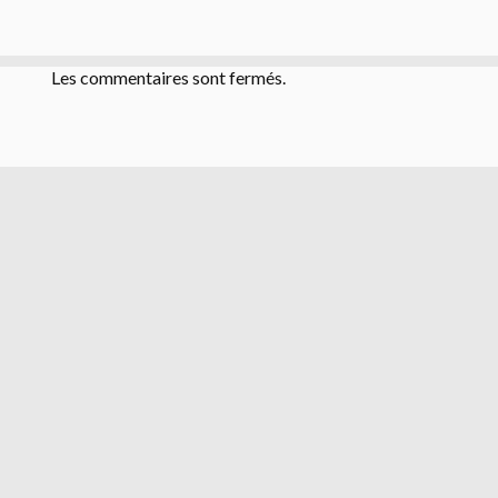
Les commentaires sont fermés.