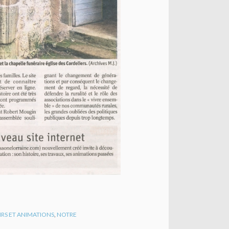
IRS ET ANIMATIONS
,
NOTRE