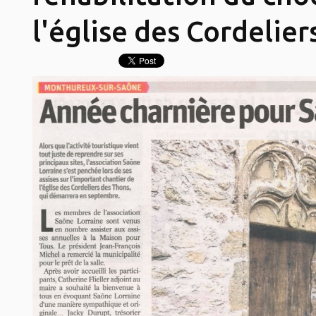
l'église des Cordelie