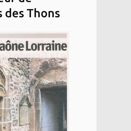
rs des Thons