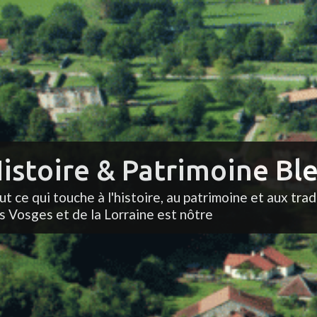
istoire & Patrimoine Ble
ut ce qui touche à l'histoire, au patrimoine et aux trad
s Vosges et de la Lorraine est nôtre