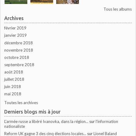
Tous les albums
Archives
février 2019
janvier 2019
décembre 2018
novembre 2018
octobre 2018
septembre 2018
août 2018
juillet 2018
juin 2018
mai 2018
Toutes les archives
Derniers blogs mis à jour
L'armée russe a libéré Ivanovka, dans la région...
sur
l'information
nationaliste
Reform UK gagne 3 des cinq élections locales...
sur
Lionel Baland