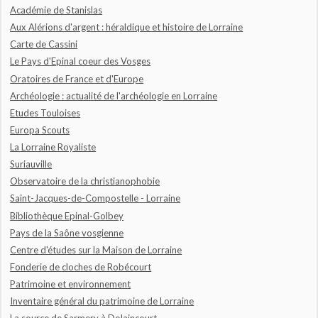
Académie de Stanislas
Aux Alérions d'argent : héraldique et histoire de Lorraine
Carte de Cassini
Le Pays d'Epinal coeur des Vosges
Oratoires de France et d'Europe
Archéologie : actualité de l'archéologie en Lorraine
Etudes Touloises
Europa Scouts
La Lorraine Royaliste
Suriauville
Observatoire de la christianophobie
Saint-Jacques-de-Compostelle - Lorraine
Bibliothèque Epinal-Golbey
Pays de la Saône vosgienne
Centre d'études sur la Maison de Lorraine
Fonderie de cloches de Robécourt
Patrimoine et environnement
Inventaire général du patrimoine de Lorraine