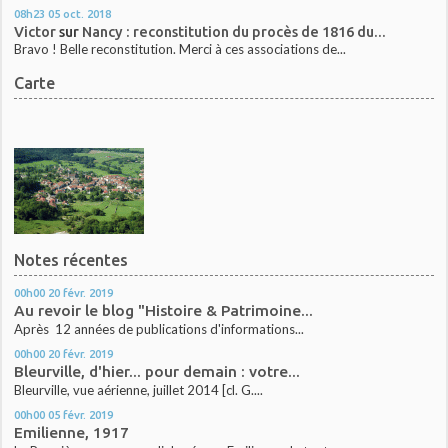
08h23
05
oct. 2018
Victor
sur
Nancy : reconstitution du procès de 1816 du...
Bravo ! Belle reconstitution. Merci à ces associations de...
Carte
Notes récentes
00h00
20
févr. 2019
Au revoir le blog "Histoire & Patrimoine...
Après 12 années de publications d'informations...
00h00
20
févr. 2019
Bleurville, d'hier... pour demain : votre...
Bleurville, vue aérienne, juillet 2014 [cl. G....
00h00
05
févr. 2019
Emilienne, 1917