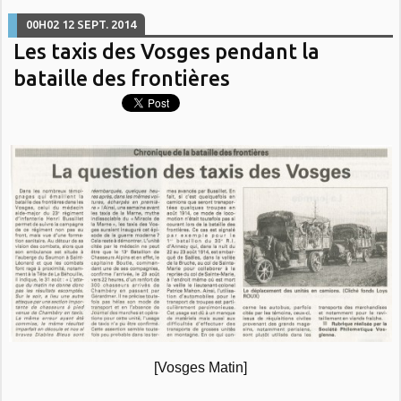
00H02
12
SEPT. 2014
Les taxis des Vosges pendant la
bataille des frontières
[Vosges Matin]