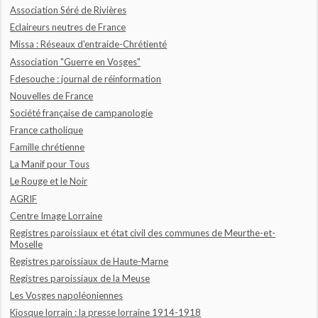
Association Séré de Rivières
Eclaireurs neutres de France
Missa : Réseaux d'entraide-Chrétienté
Association "Guerre en Vosges"
Fdesouche : journal de réinformation
Nouvelles de France
Société française de campanologie
France catholique
Famille chrétienne
La Manif pour Tous
Le Rouge et le Noir
AGRIF
Centre Image Lorraine
Registres paroissiaux et état civil des communes de Meurthe-et-
Moselle
Registres paroissiaux de Haute-Marne
Registres paroissiaux de la Meuse
Les Vosges napoléoniennes
Kiosque lorrain : la presse lorraine 1914-1918