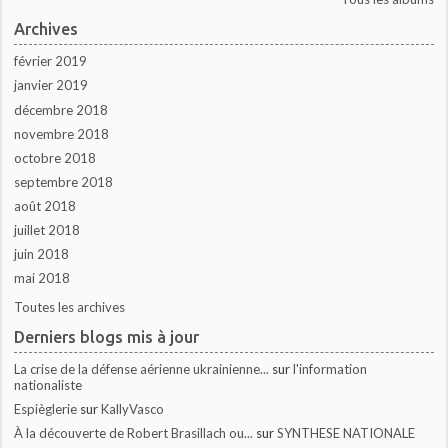
Archives
février 2019
janvier 2019
décembre 2018
novembre 2018
octobre 2018
septembre 2018
août 2018
juillet 2018
juin 2018
mai 2018
Toutes les archives
Derniers blogs mis à jour
La crise de la défense aérienne ukrainienne...
sur
l'information
nationaliste
Espièglerie
sur
KallyVasco
À la découverte de Robert Brasillach ou...
sur
SYNTHESE NATIONALE