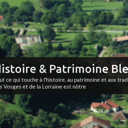
istoire & Patrimoine Ble
ut ce qui touche à l'histoire, au patrimoine et aux trad
s Vosges et de la Lorraine est nôtre