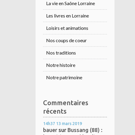
La vie en Saône Lorraine
Les livres en Lorraine
Loisirs et animations
Nos coups de coeur
Nos traditions
Notre histoire
Notre patrimoine
Commentaires
récents
14h37
13
mars 2019
bauer
sur
Bussang (88) :