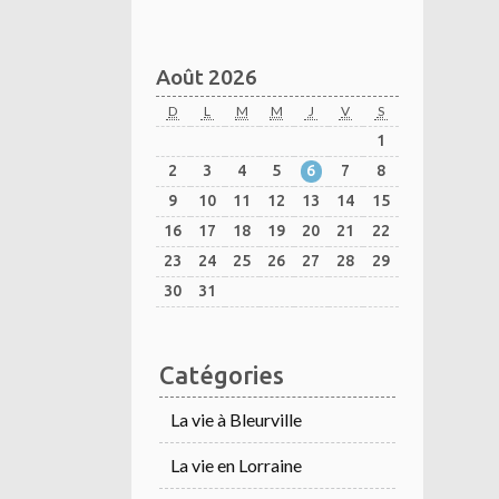
Août 2026
D
L
M
M
J
V
S
1
2
3
4
5
6
7
8
9
10
11
12
13
14
15
16
17
18
19
20
21
22
23
24
25
26
27
28
29
30
31
Catégories
La vie à Bleurville
La vie en Lorraine