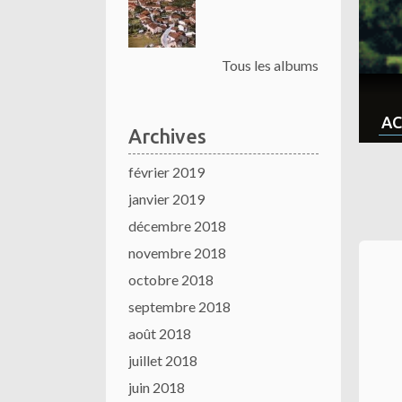
Tous les albums
AC
Archives
février 2019
janvier 2019
décembre 2018
novembre 2018
octobre 2018
septembre 2018
août 2018
juillet 2018
juin 2018