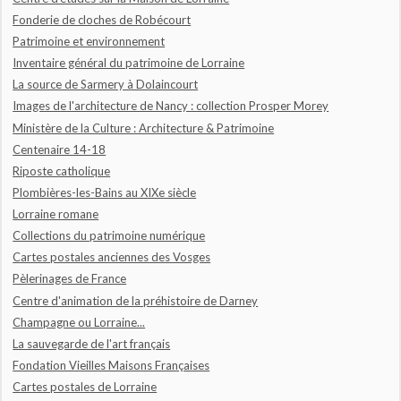
Fonderie de cloches de Robécourt
Patrimoine et environnement
Inventaire général du patrimoine de Lorraine
La source de Sarmery à Dolaincourt
Images de l'architecture de Nancy : collection Prosper Morey
Ministère de la Culture : Architecture & Patrimoine
Centenaire 14-18
Riposte catholique
Plombières-les-Bains au XIXe siècle
Lorraine romane
Collections du patrimoine numérique
Cartes postales anciennes des Vosges
Pèlerinages de France
Centre d'animation de la préhistoire de Darney
Champagne ou Lorraine...
La sauvegarde de l'art français
Fondation Vieilles Maisons Françaises
Cartes postales de Lorraine