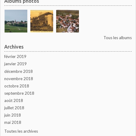
Albums photos
Tous les albums
Archives
février 2019
janvier 2019
décembre 2018
novembre 2018
octobre 2018
septembre 2018
août 2018
juillet 2018
juin 2018
mai 2018
Toutes les archives