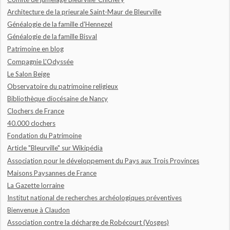
Architecture de la prieurale Saint-Maur de Bleurville
Généalogie de la famille d'Hennezel
Généalogie de la famille Bisval
Patrimoine en blog
Compagnie L'Odyssée
Le Salon Beige
Observatoire du patrimoine religieux
Bibliothèque diocésaine de Nancy
Clochers de France
40.000 clochers
Fondation du Patrimoine
Article "Bleurville" sur Wikipédia
Association pour le développement du Pays aux Trois Provinces
Maisons Paysannes de France
La Gazette lorraine
Institut national de recherches archéologiques préventives
Bienvenue à Claudon
Association contre la décharge de Robécourt (Vosges)