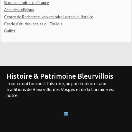
Scouts unitaires de France
Arts des religions
Centre de Recherche Universitaire Lorrain d'Histoire
Cercle d'études locales du Toulois
Gallica
Histoire & Patrimoine Bleurvillois
Tout ce qui touche à l'histoire, au patrimoine et aux
traditions de Bleurville, des Vosges et de la Lorraine est
nôtre