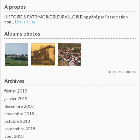
À propos
HISTOIRE & PATRIMOINE BLEURVILLOIS Blog géré par l'association
non...
Lire la suite
Albums photos
Tous les albums
Archives
février 2019
janvier 2019
décembre 2018
novembre 2018
octobre 2018
septembre 2018
août 2018