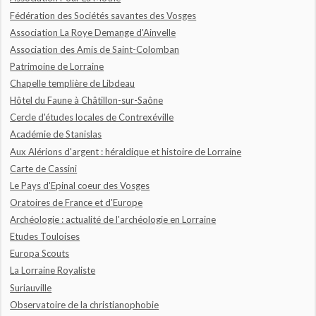
Fédération des Sociétés savantes des Vosges
Association La Roye Demange d'Ainvelle
Association des Amis de Saint-Colomban
Patrimoine de Lorraine
Chapelle templière de Libdeau
Hôtel du Faune à Châtillon-sur-Saône
Cercle d'études locales de Contrexéville
Académie de Stanislas
Aux Alérions d'argent : héraldique et histoire de Lorraine
Carte de Cassini
Le Pays d'Epinal coeur des Vosges
Oratoires de France et d'Europe
Archéologie : actualité de l'archéologie en Lorraine
Etudes Touloises
Europa Scouts
La Lorraine Royaliste
Suriauville
Observatoire de la christianophobie