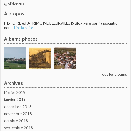
@blidericus
À propos
HISTOIRE & PATRIMOINE BLEURVILLOIS Blog géré par l'association
non...
Lire la suite
Albums photos
Tous les albums
Archives
février 2019
janvier 2019
décembre 2018
novembre 2018
octobre 2018
septembre 2018