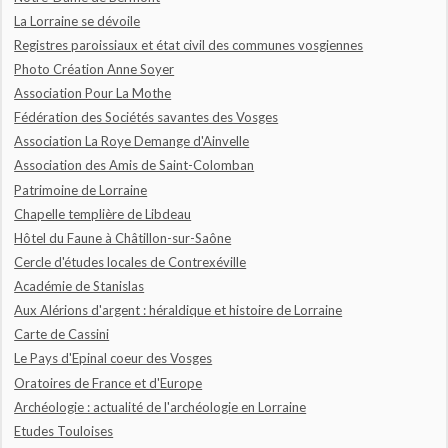
La Lorraine se dévoile
Registres paroissiaux et état civil des communes vosgiennes
Photo Création Anne Soyer
Association Pour La Mothe
Fédération des Sociétés savantes des Vosges
Association La Roye Demange d'Ainvelle
Association des Amis de Saint-Colomban
Patrimoine de Lorraine
Chapelle templière de Libdeau
Hôtel du Faune à Châtillon-sur-Saône
Cercle d'études locales de Contrexéville
Académie de Stanislas
Aux Alérions d'argent : héraldique et histoire de Lorraine
Carte de Cassini
Le Pays d'Epinal coeur des Vosges
Oratoires de France et d'Europe
Archéologie : actualité de l'archéologie en Lorraine
Etudes Touloises