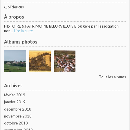
@blidericus
À propos
HISTOIRE & PATRIMOINE BLEURVILLOIS Blog géré par l'association
non...
Lire la suite
Albums photos
Tous les albums
Archives
février 2019
janvier 2019
décembre 2018
novembre 2018
octobre 2018
septembre 2018