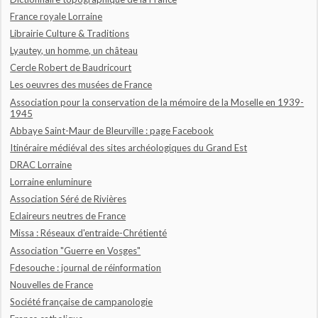
France royale Lorraine
Librairie Culture & Traditions
Lyautey, un homme, un château
Cercle Robert de Baudricourt
Les oeuvres des musées de France
Association pour la conservation de la mémoire de la Moselle en 1939-
1945
Abbaye Saint-Maur de Bleurville : page Facebook
Itinéraire médiéval des sites archéologiques du Grand Est
DRAC Lorraine
Lorraine enluminure
Association Séré de Rivières
Eclaireurs neutres de France
Missa : Réseaux d'entraide-Chrétienté
Association "Guerre en Vosges"
Fdesouche : journal de réinformation
Nouvelles de France
Société française de campanologie