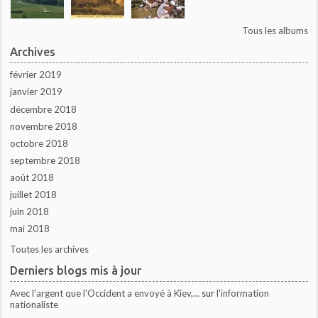
Tous les albums
Archives
février 2019
janvier 2019
décembre 2018
novembre 2018
octobre 2018
septembre 2018
août 2018
juillet 2018
juin 2018
mai 2018
Toutes les archives
Derniers blogs mis à jour
Avec l'argent que l'Occident a envoyé à Kiev,...
sur
l'information
nationaliste