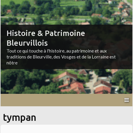
Histoire & Patrimoine
Bleurvillois
Tout ce qui touche à l'histoire, au patrimoine et aux
traditions de Bleurville, des Vosges et de la Lorraine est
nôtre
tympan