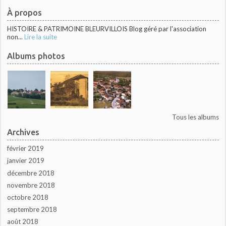
À propos
HISTOIRE & PATRIMOINE BLEURVILLOIS Blog géré par l'association
non...
Lire la suite
Albums photos
Tous les albums
Archives
février 2019
janvier 2019
décembre 2018
novembre 2018
octobre 2018
septembre 2018
août 2018