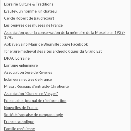
Librairie Culture & Traditions
Lyautey, un homme, un château
Cercle Robert de Baudricourt
Les oeuvres des musées de France
Association pour la conservation de la mémoire de la Moselle en 1939-
1945
Abbaye Saint-Maur de Bleurville : page Facebook
Itinéraire médiéval des sites archéologiques du Grand Est
DRAC Lorraine
Lorraine enluminure
Association Séré de Rivières
Eclaireurs neutres de France
Missa : Réseaux d'entraide-Chrétienté
Association "Guerre en Vosges"
Fdesouche : journal de réinformation
Nouvelles de France
Société française de campanologie
France catholique
Famille chrétienne