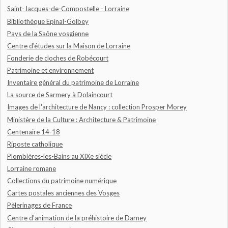
Saint-Jacques-de-Compostelle - Lorraine
Bibliothèque Epinal-Golbey
Pays de la Saône vosgienne
Centre d'études sur la Maison de Lorraine
Fonderie de cloches de Robécourt
Patrimoine et environnement
Inventaire général du patrimoine de Lorraine
La source de Sarmery à Dolaincourt
Images de l'architecture de Nancy : collection Prosper Morey
Ministère de la Culture : Architecture & Patrimoine
Centenaire 14-18
Riposte catholique
Plombières-les-Bains au XIXe siècle
Lorraine romane
Collections du patrimoine numérique
Cartes postales anciennes des Vosges
Pèlerinages de France
Centre d'animation de la préhistoire de Darney