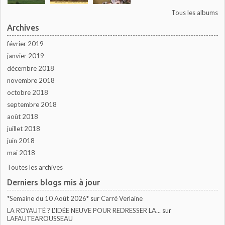
Tous les albums
Archives
février 2019
janvier 2019
décembre 2018
novembre 2018
octobre 2018
septembre 2018
août 2018
juillet 2018
juin 2018
mai 2018
Toutes les archives
Derniers blogs mis à jour
*Semaine du 10 Août 2026*
sur
Carré Verlaine
LA ROYAUTÉ ? L'IDÉE NEUVE POUR REDRESSER LA...
sur
LAFAUTEAROUSSEAU