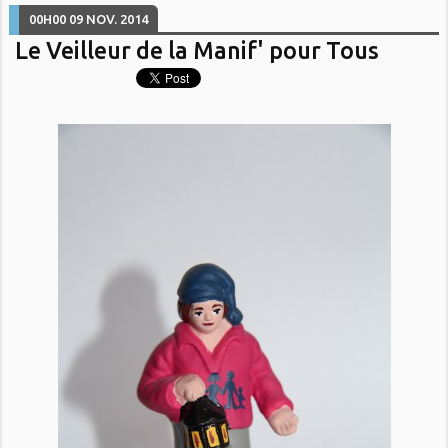
00H00
09
NOV. 2014
Le Veilleur de la Manif' pour Tous