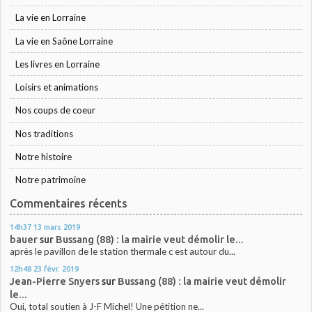
La vie en Lorraine
La vie en Saône Lorraine
Les livres en Lorraine
Loisirs et animations
Nos coups de coeur
Nos traditions
Notre histoire
Notre patrimoine
Commentaires récents
14h37
13
mars 2019
bauer
sur
Bussang (88) : la mairie veut démolir le...
après le pavillon de le station thermale c est autour du...
12h48
23
févr. 2019
Jean-Pierre Snyers
sur
Bussang (88) : la mairie veut démolir
le...
Oui, total soutien à J-F Michel! Une pétition ne...