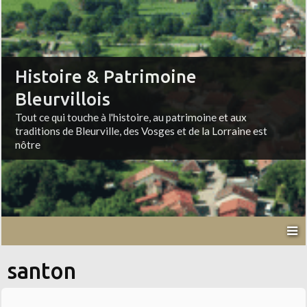
Histoire & Patrimoine
Bleurvillois
Tout ce qui touche à l'histoire, au patrimoine et aux
traditions de Bleurville, des Vosges et de la Lorraine est
nôtre
santon