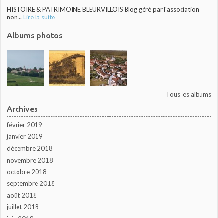
HISTOIRE & PATRIMOINE BLEURVILLOIS Blog géré par l'association
non...
Lire la suite
Albums photos
Tous les albums
Archives
février 2019
janvier 2019
décembre 2018
novembre 2018
octobre 2018
septembre 2018
août 2018
juillet 2018