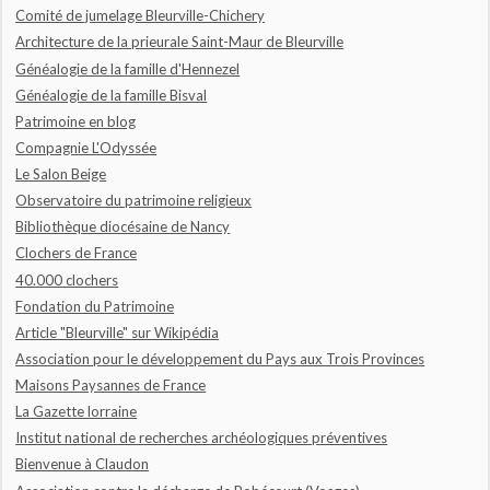
Comité de jumelage Bleurville-Chichery
Architecture de la prieurale Saint-Maur de Bleurville
Généalogie de la famille d'Hennezel
Généalogie de la famille Bisval
Patrimoine en blog
Compagnie L'Odyssée
Le Salon Beige
Observatoire du patrimoine religieux
Bibliothèque diocésaine de Nancy
Clochers de France
40.000 clochers
Fondation du Patrimoine
Article "Bleurville" sur Wikipédia
Association pour le développement du Pays aux Trois Provinces
Maisons Paysannes de France
La Gazette lorraine
Institut national de recherches archéologiques préventives
Bienvenue à Claudon