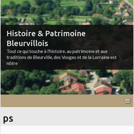
Histoire & Patrimoine
Bleurvillois
Tout ce qui touche à l'histoire, au patrimoine et aux
traditions de Bleurville, des Vosges et de la Lorraine est
nôtre
ps