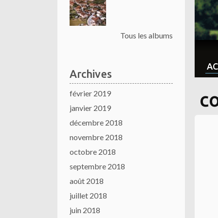
Tous les albums
AC
Archives
février 2019
c
janvier 2019
décembre 2018
novembre 2018
octobre 2018
septembre 2018
août 2018
juillet 2018
juin 2018