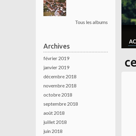
Tous les albums
AC
Archives
février 2019
c
janvier 2019
décembre 2018
novembre 2018
octobre 2018
septembre 2018
août 2018
juillet 2018
juin 2018