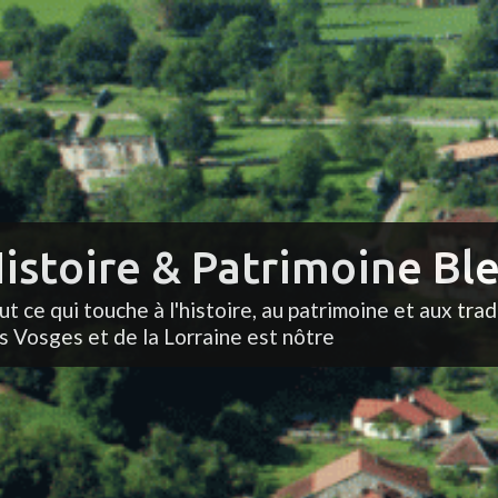
istoire & Patrimoine Ble
ut ce qui touche à l'histoire, au patrimoine et aux trad
s Vosges et de la Lorraine est nôtre