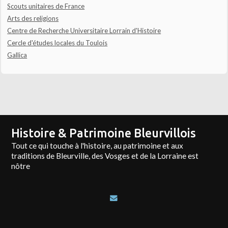
Scouts unitaires de France
Arts des religions
Centre de Recherche Universitaire Lorrain d'Histoire
Cercle d'études locales du Toulois
Gallica
Histoire & Patrimoine Bleurvillois
Tout ce qui touche à l'histoire, au patrimoine et aux
traditions de Bleurville, des Vosges et de la Lorraine est
nôtre