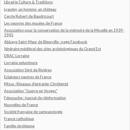
Librairie Culture & Traditions
Lyautey, un homme, un château
Cercle Robert de Baudricourt
Les oeuvres des musées de France
Association pour la conservation de la mémoire de la Moselle en 1939-
1945
Abbaye Saint-Maur de Bleurville : page Facebook
Itinéraire médiéval des sites archéologiques du Grand Est
DRAC Lorraine
Lorraine enluminure
Association Séré de Rivières
Eclaireurs neutres de France
Missa : Réseaux d'entraide-Chrétienté
Association "Guerre en Vosges"
Fdesouche : journal de réinformation
Nouvelles de France
Société française de campanologie
France catholique
Famille chrétienne