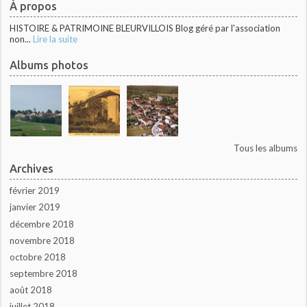
À propos
HISTOIRE & PATRIMOINE BLEURVILLOIS Blog géré par l'association
non...
Lire la suite
Albums photos
Tous les albums
Archives
février 2019
janvier 2019
décembre 2018
novembre 2018
octobre 2018
septembre 2018
août 2018
juillet 2018