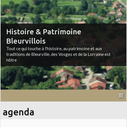
Histoire & Patrimoine
Bleurvillois
Tout ce qui touche à l'histoire, au patrimoine et aux
traditions de Bleurville, des Vosges et de la Lorraine est
nôtre
agenda