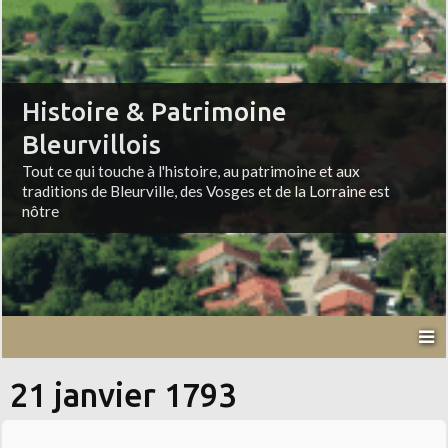
Histoire & Patrimoine
Bleurvillois
Tout ce qui touche à l'histoire, au patrimoine et aux
traditions de Bleurville, des Vosges et de la Lorraine est
nôtre
21 janvier 1793