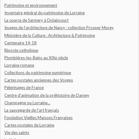
Patrimoine et environnement
Inventaire général du patrimoine de Lorraine
La source de Sarmery à Dolaincourt
Images de l'architecture de Nancy : collection Prosper Morey
Ministère de la Culture : Architecture & Patrimoine
Centenaire 14-18
Riposte catholique
Plombières-les-Bains au XIXe siècle
Lorraine romane
Collections du patrimoine numérique
Cartes postales anciennes des Vosges
Pèlerinages de France
Centre d'animation de la préhistoire de Darney
Champagne ou Lorraine...
La sauvegarde de l'art français
Fondation Vieilles Maisons Françaises
Cartes postales de Lorraine
Vie des saints