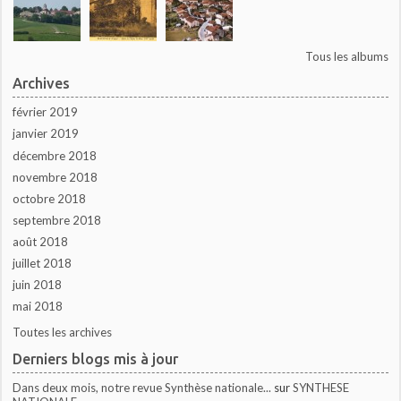
Tous les albums
Archives
février 2019
janvier 2019
décembre 2018
novembre 2018
octobre 2018
septembre 2018
août 2018
juillet 2018
juin 2018
mai 2018
Toutes les archives
Derniers blogs mis à jour
Dans deux mois, notre revue Synthèse nationale...
sur
SYNTHESE