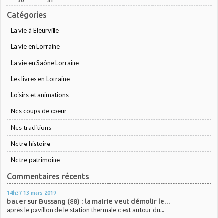
30
31
Catégories
La vie à Bleurville
La vie en Lorraine
La vie en Saône Lorraine
Les livres en Lorraine
Loisirs et animations
Nos coups de coeur
Nos traditions
Notre histoire
Notre patrimoine
Commentaires récents
14h37
13
mars 2019
bauer
sur
Bussang (88) : la mairie veut démolir le...
après le pavillon de le station thermale c est autour du...