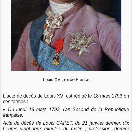
Louis XVI, roi de France.
L'acte de décès de Louis XVI est rédigé le 18 mars 1793 en
ces termes :
« Du lundi 18 mars 1793, l'an Second de la République
française.
Acte de décès de Louis CAPET, du 21 janvier dernier, dix
heures vingt-deux minutes du matin ; profession, dernier