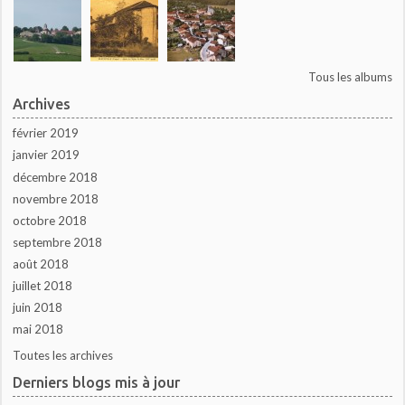
Tous les albums
Archives
février 2019
janvier 2019
décembre 2018
novembre 2018
octobre 2018
septembre 2018
août 2018
juillet 2018
juin 2018
mai 2018
Toutes les archives
Derniers blogs mis à jour