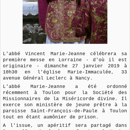
L'abbé Vincent Marie-Jeanne célébrera sa
première messe en Lorraine - d'où il est
originaire - dimanche 27 janvier 2019 à
10h30 en l'église Marie-Immaculée, 33
avenue Général Leclerc à Nancy.
L'abbé Marie-Jeanne a été ordonné
récemment à Toulon pour la Société des
Missionnaires de la Miséricorde divine. Il
exerce son ministère de jeune prêtre à la
paroisse Saint-François-de-Paule à Toulon
tout en étant aumônier de prison.
A l'issue, un apéritif sera partagé dans