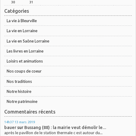
30
31
Catégories
La vie à Bleurville
La vie en Lorraine
La vie en Saône Lorraine
Les livres en Lorraine
Loisirs et animations
Nos coups de coeur
Nos traditions
Notre histoire
Notre patrimoine
Commentaires récents
14h37
13
mars 2019
bauer
sur
Bussang (88) : la mairie veut démolir le...
après le pavillon de le station thermale c est autour du...