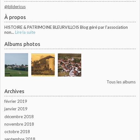
@blidericus
À propos
HISTOIRE & PATRIMOINE BLEURVILLOIS Blog géré par l'association
non...
Lire la suite
Albums photos
Tous les albums
Archives
février 2019
janvier 2019
décembre 2018
novembre 2018
octobre 2018
septembre 2018