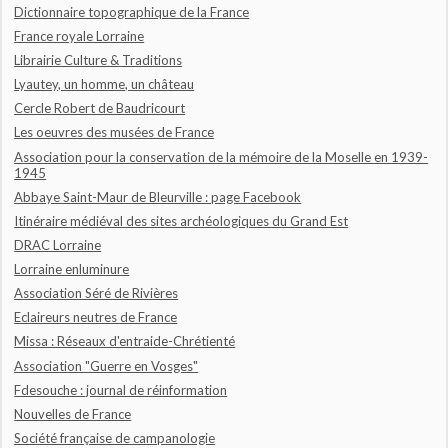
Dictionnaire topographique de la France
France royale Lorraine
Librairie Culture & Traditions
Lyautey, un homme, un château
Cercle Robert de Baudricourt
Les oeuvres des musées de France
Association pour la conservation de la mémoire de la Moselle en 1939-
1945
Abbaye Saint-Maur de Bleurville : page Facebook
Itinéraire médiéval des sites archéologiques du Grand Est
DRAC Lorraine
Lorraine enluminure
Association Séré de Rivières
Eclaireurs neutres de France
Missa : Réseaux d'entraide-Chrétienté
Association "Guerre en Vosges"
Fdesouche : journal de réinformation
Nouvelles de France
Société française de campanologie