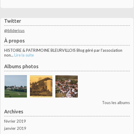
Twitter
@blidericus
À propos
HISTOIRE & PATRIMOINE BLEURVILLOIS Blog géré par l'association
non...
Lire la suite
Albums photos
Tous les albums
Archives
février 2019
janvier 2019