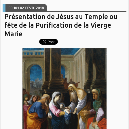
00H01
02
FÉVR. 2018
Présentation de Jésus au Temple ou
fête de la Purification de la Vierge
Marie