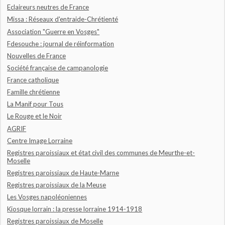
Eclaireurs neutres de France
Missa : Réseaux d'entraide-Chrétienté
Association "Guerre en Vosges"
Fdesouche : journal de réinformation
Nouvelles de France
Société française de campanologie
France catholique
Famille chrétienne
La Manif pour Tous
Le Rouge et le Noir
AGRIF
Centre Image Lorraine
Registres paroissiaux et état civil des communes de Meurthe-et-
Moselle
Registres paroissiaux de Haute-Marne
Registres paroissiaux de la Meuse
Les Vosges napoléoniennes
Kiosque lorrain : la presse lorraine 1914-1918
Registres paroissiaux de Moselle