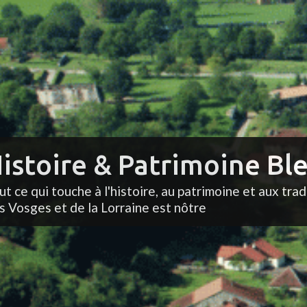
istoire & Patrimoine Ble
ut ce qui touche à l'histoire, au patrimoine et aux trad
s Vosges et de la Lorraine est nôtre