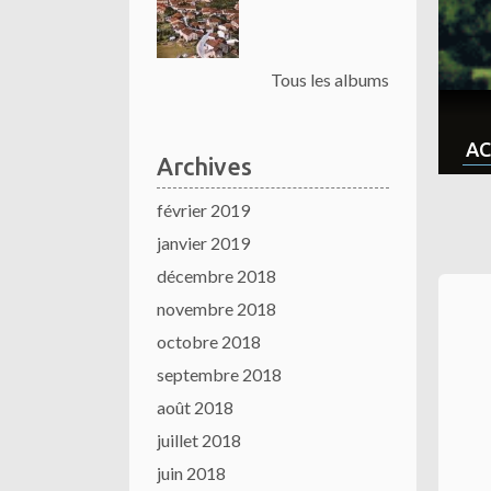
Tous les albums
AC
Archives
février 2019
janvier 2019
décembre 2018
novembre 2018
octobre 2018
septembre 2018
août 2018
juillet 2018
juin 2018