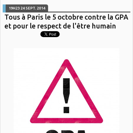
19H23
24
SEPT. 2014
Tous à Paris le 5 octobre contre la GPA
et pour le respect de l'être humain