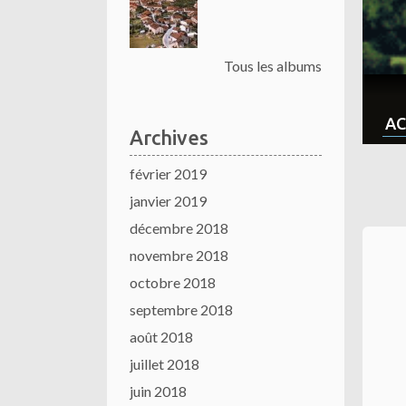
Tous les albums
AC
Archives
février 2019
janvier 2019
décembre 2018
novembre 2018
octobre 2018
septembre 2018
août 2018
juillet 2018
juin 2018