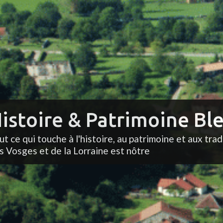
istoire & Patrimoine Ble
ut ce qui touche à l'histoire, au patrimoine et aux trad
s Vosges et de la Lorraine est nôtre