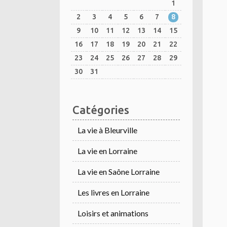
1
2
3
4
5
6
7
8
9
10
11
12
13
14
15
16
17
18
19
20
21
22
23
24
25
26
27
28
29
30
31
Catégories
La vie à Bleurville
La vie en Lorraine
La vie en Saône Lorraine
Les livres en Lorraine
Loisirs et animations