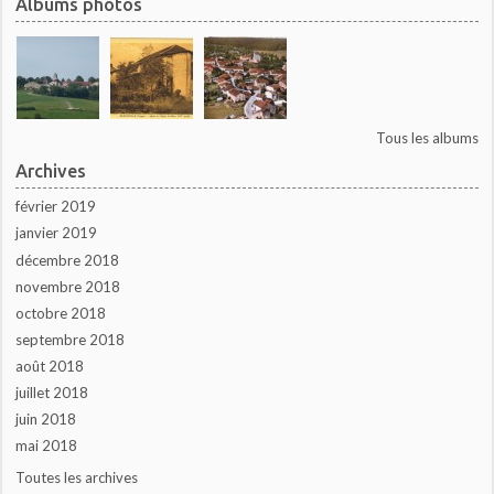
Albums photos
Tous les albums
Archives
février 2019
janvier 2019
décembre 2018
novembre 2018
octobre 2018
septembre 2018
août 2018
juillet 2018
juin 2018
mai 2018
Toutes les archives