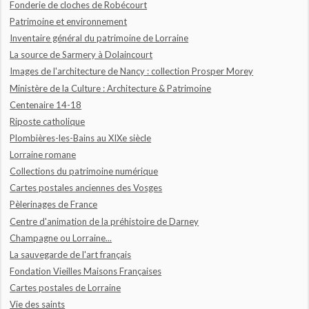
Fonderie de cloches de Robécourt
Patrimoine et environnement
Inventaire général du patrimoine de Lorraine
La source de Sarmery à Dolaincourt
Images de l'architecture de Nancy : collection Prosper Morey
Ministère de la Culture : Architecture & Patrimoine
Centenaire 14-18
Riposte catholique
Plombières-les-Bains au XIXe siècle
Lorraine romane
Collections du patrimoine numérique
Cartes postales anciennes des Vosges
Pèlerinages de France
Centre d'animation de la préhistoire de Darney
Champagne ou Lorraine...
La sauvegarde de l'art français
Fondation Vieilles Maisons Françaises
Cartes postales de Lorraine
Vie des saints