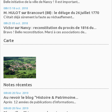
Belle initiative de la ville de Nancy ! Il est important...
08h15
18
oct. 2018
M. HULOT
sur
Brancourt (88) : le déluge du 26 juillet 1770
C'était déjà sûrement la faute au réchauffement...
08h23
05
oct. 2018
Victor
sur
Nancy : reconstitution du procès de 1816 du...
Bravo ! Belle reconstitution. Merci à ces associations de...
Carte
Notes récentes
00h00
20
févr. 2019
Au revoir le blog "Histoire & Patrimoine...
Après 12 années de publications d'informations...
00h00
20
févr. 2019