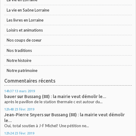
La vie en Saône Lorraine
Les livres en Lorraine
Loisirs et animations
Nos coups de coeur
Nos traditions
Notre histoire
Notre patrimoine
Commentaires récents
14h37
13
mars 2019
bauer
sur
Bussang (88) : la mairie veut démolir le...
après le pavillon de le station thermale c est autour du...
12h48
23
févr. 2019
Jean-Pierre Snyers
sur
Bussang (88) : la mairie veut démolir
le...
Oui, total soutien à J-F Michel! Une pétition ne...
12h24
23
févr. 2019