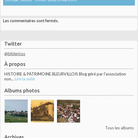
Les commentaires sont fermés.
Twitter
@blidericus
À propos
HISTOIRE & PATRIMOINE BLEURVILLOIS Blog géré par l'association
non...
Lire la suite
Albums photos
Tous les albums
Archives