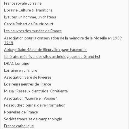
France royale Lorraine
Librairie Culture & Traditions
Lyautey, un homme, un château
Cercle Robert de Baudricourt
Les oeuvres des musées de France
Association pour la conservation de la mémoire de la Moselle en 1939-
1945
Abbaye Saint-Maur de Bleurville : page Facebook
Itinéraire médiéval des sites archéologiques du Grand Est
DRAC Lorraine
Lorraine enluminure
Association Séré de Rivières
Eclaireurs neutres de France
Missa : Réseaux d'entraide-Chrétienté
Association "Guerre en Vosges"
Fdesouche : journal de réinformation
Nouvelles de France
Société française de campanologie
France catholique