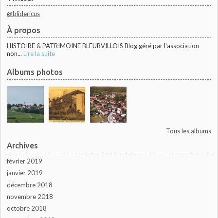
@blidericus
À propos
HISTOIRE & PATRIMOINE BLEURVILLOIS Blog géré par l'association
non...
Lire la suite
Albums photos
Tous les albums
Archives
février 2019
janvier 2019
décembre 2018
novembre 2018
octobre 2018