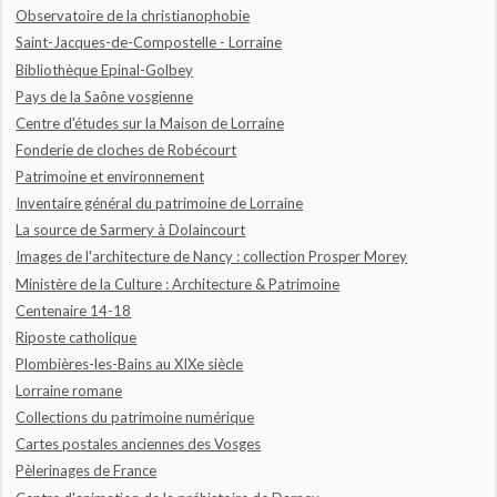
Observatoire de la christianophobie
Saint-Jacques-de-Compostelle - Lorraine
Bibliothèque Epinal-Golbey
Pays de la Saône vosgienne
Centre d'études sur la Maison de Lorraine
Fonderie de cloches de Robécourt
Patrimoine et environnement
Inventaire général du patrimoine de Lorraine
La source de Sarmery à Dolaincourt
Images de l'architecture de Nancy : collection Prosper Morey
Ministère de la Culture : Architecture & Patrimoine
Centenaire 14-18
Riposte catholique
Plombières-les-Bains au XIXe siècle
Lorraine romane
Collections du patrimoine numérique
Cartes postales anciennes des Vosges
Pèlerinages de France